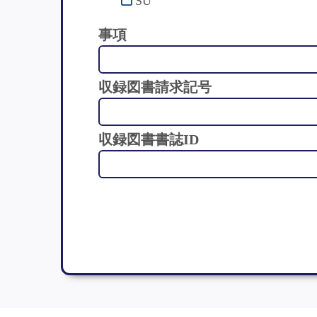
SU
事項
収録図書請求記号
収録図書書誌ID