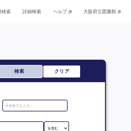
易検索
詳細検索
ヘルプ
大阪府立図書館
検索
クリア