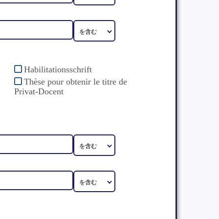
Habilitationsschrift
Thèse pour obtenir le titre de
Privat-Docent