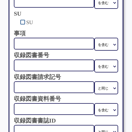
SU
SU
事項
収録図書番号
収録図書請求記号
収録図書資料番号
収録図書書誌ID