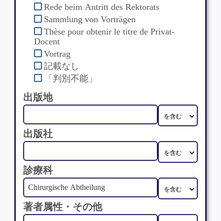
Rede beim Antritt des Rektorats
Sammlung von Vorträgen
Thèse pour obtenir le titre de Privat-
Docent
Vortrag
記載なし
「判別不能」
出版地
出版社
診療科
著者属性・その他