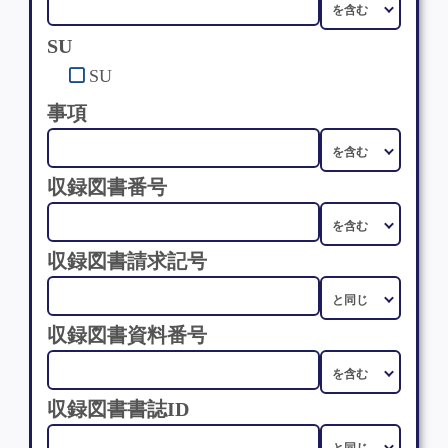
SU
SU
事項
収録図書番号
収録図書請求記号
収録図書資料番号
収録図書書誌ID