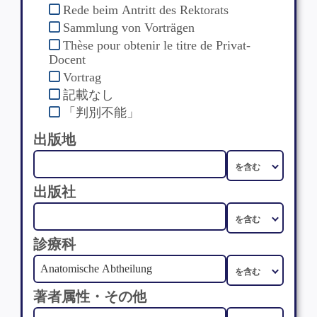
Rede beim Antritt des Rektorats
Sammlung von Vorträgen
Thèse pour obtenir le titre de Privat-
Docent
Vortrag
記載なし
「判別不能」
出版地
出版社
診療科
著者属性・その他