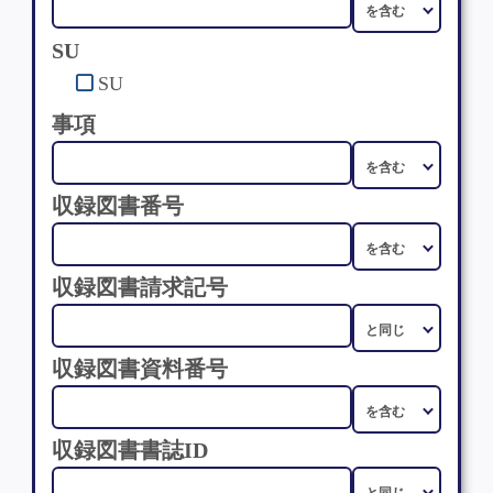
SU
SU
事項
収録図書番号
収録図書請求記号
収録図書資料番号
収録図書書誌ID