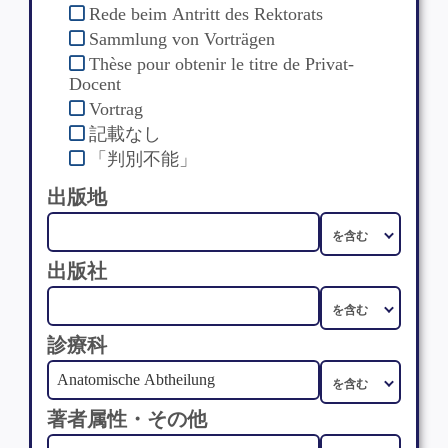
Rede beim Antritt des Rektorats
Sammlung von Vorträgen
Thèse pour obtenir le titre de Privat-
Docent
Vortrag
記載なし
「判別不能」
出版地
出版社
診療科
著者属性・その他