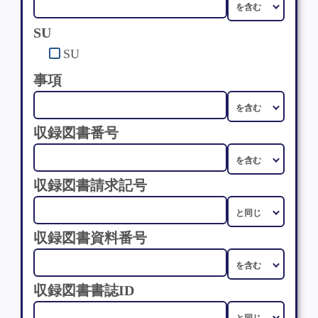
SU
SU
事項
収録図書番号
収録図書請求記号
収録図書資料番号
収録図書書誌ID