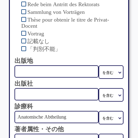
Rede beim Antritt des Rektorats
Sammlung von Vorträgen
Thèse pour obtenir le titre de Privat-
Docent
Vortrag
記載なし
「判別不能」
出版地
出版社
診療科
著者属性・その他