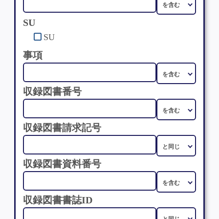
SU
SU
事項
収録図書番号
収録図書請求記号
収録図書資料番号
収録図書書誌ID