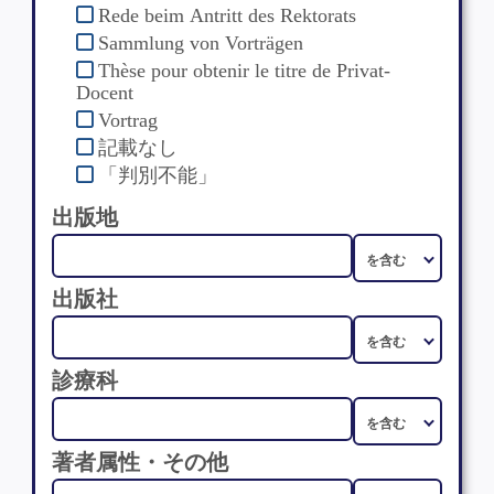
Rede beim Antritt des Rektorats
Sammlung von Vorträgen
Thèse pour obtenir le titre de Privat-
Docent
Vortrag
記載なし
「判別不能」
出版地
出版社
診療科
著者属性・その他