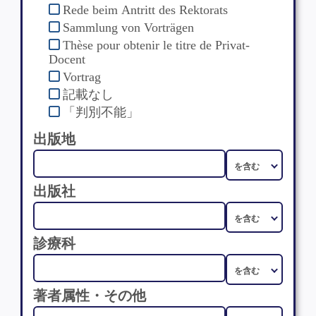
Rede beim Antritt des Rektorats
Sammlung von Vorträgen
Thèse pour obtenir le titre de Privat-
Docent
Vortrag
記載なし
「判別不能」
出版地
出版社
診療科
著者属性・その他