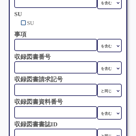
SU
SU
事項
収録図書番号
収録図書請求記号
収録図書資料番号
収録図書書誌ID