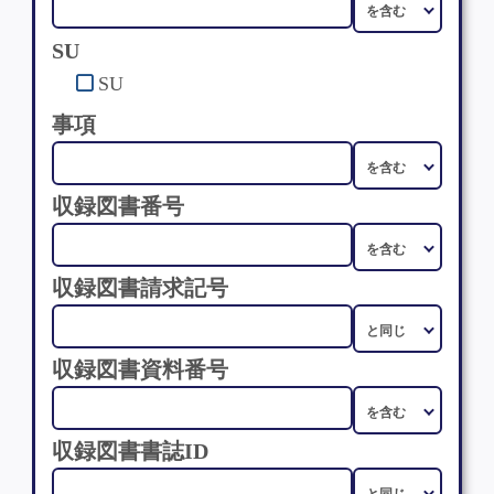
SU
SU
事項
収録図書番号
収録図書請求記号
収録図書資料番号
収録図書書誌ID