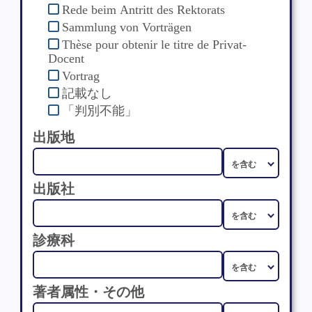
Rede beim Antritt des Rektorats
Sammlung von Vorträgen
Thèse pour obtenir le titre de Privat-
Docent
Vortrag
記載なし
「判別不能」
出版地
出版社
診療科
著者属性・その他