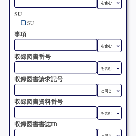
SU
SU
事項
収録図書番号
収録図書請求記号
収録図書資料番号
収録図書書誌ID