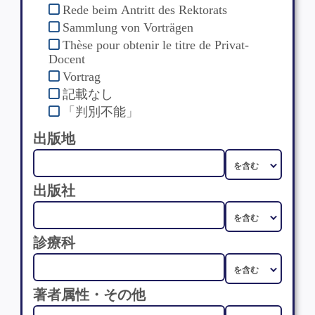
Rede beim Antritt des Rektorats
Sammlung von Vorträgen
Thèse pour obtenir le titre de Privat-
Docent
Vortrag
記載なし
「判別不能」
出版地
出版社
診療科
著者属性・その他