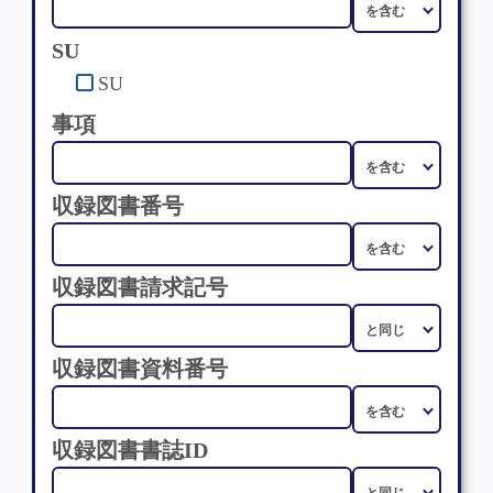
SU
SU
事項
収録図書番号
収録図書請求記号
収録図書資料番号
収録図書書誌ID