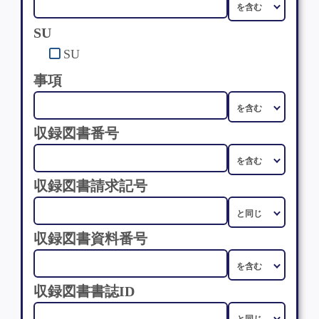
SU
SU
事項
収録図書番号
収録図書請求記号
収録図書資料番号
収録図書書誌ID