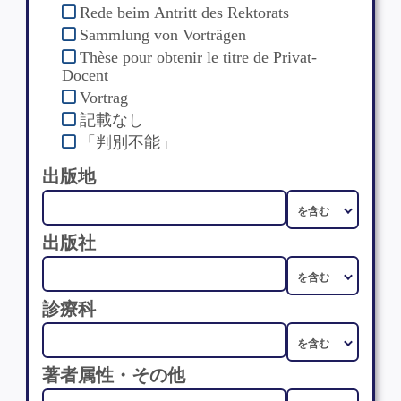
Rede beim Antritt des Rektorats
Sammlung von Vorträgen
Thèse pour obtenir le titre de Privat-
Docent
Vortrag
記載なし
「判別不能」
出版地
出版社
診療科
著者属性・その他