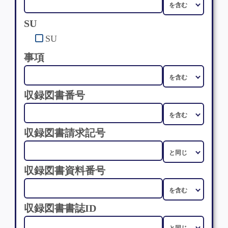
SU
SU
事項
収録図書番号
収録図書請求記号
収録図書資料番号
収録図書書誌ID