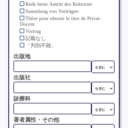
Rede beim Antritt des Rektorats
Sammlung von Vorträgen
Thèse pour obtenir le titre de Privat-
Docent
Vortrag
記載なし
「判別不能」
出版地
出版社
診療科
著者属性・その他