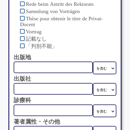
Rede beim Antritt des Rektorats
Sammlung von Vorträgen
Thèse pour obtenir le titre de Privat-
Docent
Vortrag
記載なし
「判別不能」
出版地
出版社
診療科
著者属性・その他