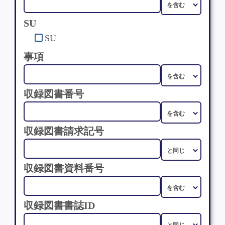
SU
SU
事項
収録図書番号
収録図書請求記号
収録図書資料番号
収録図書書誌ID