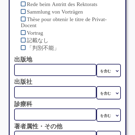
Rede beim Antritt des Rektorats
Sammlung von Vorträgen
Thèse pour obtenir le titre de Privat-
Docent
Vortrag
記載なし
「判別不能」
出版地
出版社
診療科
著者属性・その他