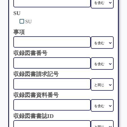
SU
SU
事項
収録図書番号
収録図書請求記号
収録図書資料番号
収録図書書誌ID