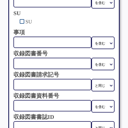
SU
SU
事項
収録図書番号
収録図書請求記号
収録図書資料番号
収録図書書誌ID