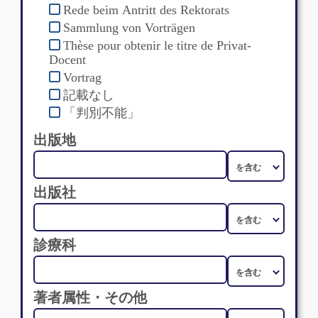
Rede beim Antritt des Rektorats
Sammlung von Vorträgen
Thèse pour obtenir le titre de Privat-
Docent
Vortrag
記載なし
「判別不能」
出版地
出版社
診療科
著者属性・その他