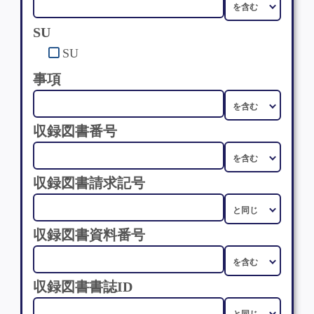
SU
SU
事項
収録図書番号
収録図書請求記号
収録図書資料番号
収録図書書誌ID