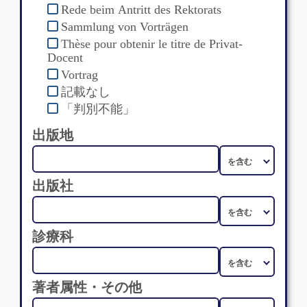
Rede beim Antritt des Rektorats
Sammlung von Vorträgen
Thèse pour obtenir le titre de Privat-
Docent
Vortrag
記載なし
「判別不能」
出版地
出版社
診療科
著者属性・その他