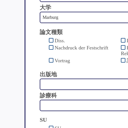
大学
論文種類
Diss.
Nachdruck der Festschrift
Rek
Vortrag
出版地
診療科
SU