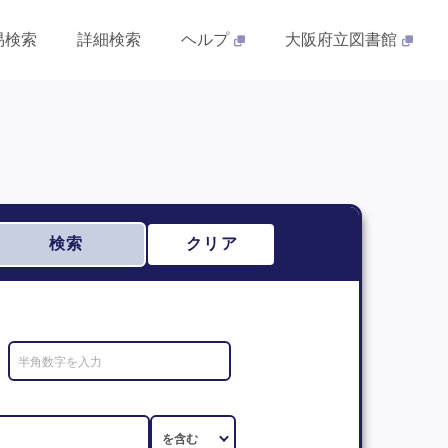
易検索
詳細検索
ヘルプ
大阪府立図書館
検索
クリア