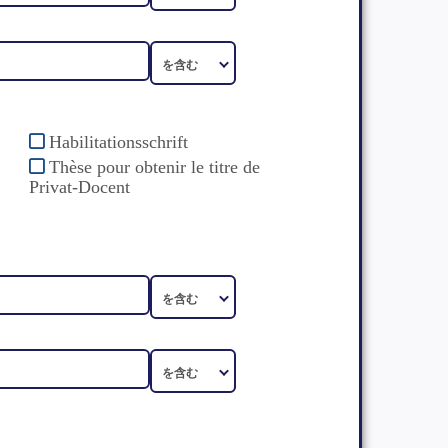
Habilitationsschrift
Thèse pour obtenir le titre de
Privat-Docent