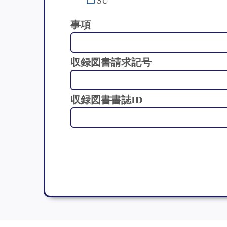
SU
事項
収録図書請求記号
収録図書書誌ID