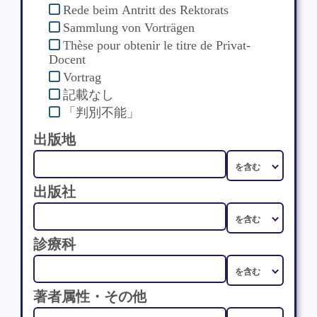
Rede beim Antritt des Rektorats
Sammlung von Vorträgen
Thèse pour obtenir le titre de Privat-
Docent
Vortrag
記載なし
「判別不能」
出版地
出版社
診療科
著者属性・その他