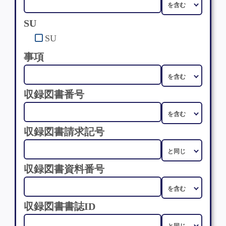
SU
SU
事項
収録図書番号
収録図書請求記号
収録図書資料番号
収録図書書誌ID