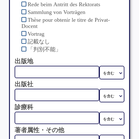
Rede beim Antritt des Rektorats
Sammlung von Vorträgen
Thèse pour obtenir le titre de Privat-
Docent
Vortrag
記載なし
「判別不能」
出版地
出版社
診療科
著者属性・その他