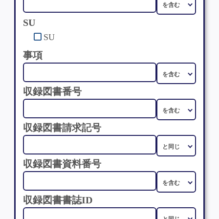
SU
SU
事項
収録図書番号
収録図書請求記号
収録図書資料番号
収録図書書誌ID