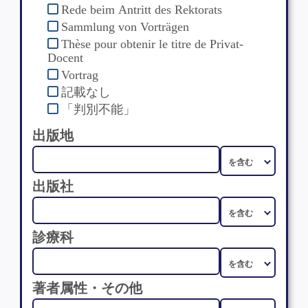
Rede beim Antritt des Rektorats
Sammlung von Vorträgen
Thèse pour obtenir le titre de Privat-
Docent
Vortrag
記載なし
「判別不能」
出版地
出版社
診療科
著者属性・その他