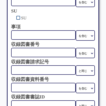
SU
SU
事項
収録図書番号
収録図書請求記号
収録図書資料番号
収録図書書誌ID