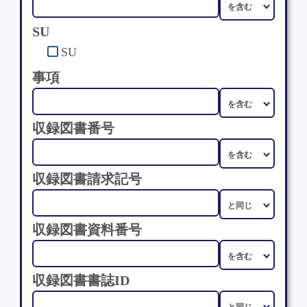
SU
SU
事項
収録図書番号
収録図書請求記号
収録図書資料番号
収録図書書誌ID