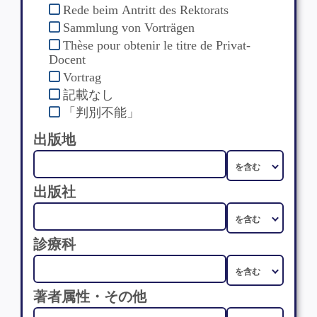
Rede beim Antritt des Rektorats
Sammlung von Vorträgen
Thèse pour obtenir le titre de Privat-
Docent
Vortrag
記載なし
「判別不能」
出版地
出版社
診療科
著者属性・その他