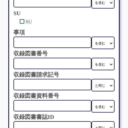
SU
SU
事項
収録図書番号
収録図書請求記号
収録図書資料番号
収録図書書誌ID