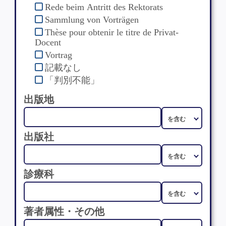
Rede beim Antritt des Rektorats
Sammlung von Vorträgen
Thèse pour obtenir le titre de Privat-
Docent
Vortrag
記載なし
「判別不能」
出版地
出版社
診療科
著者属性・その他