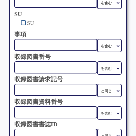
SU
SU
事項
収録図書番号
収録図書請求記号
収録図書資料番号
収録図書書誌ID