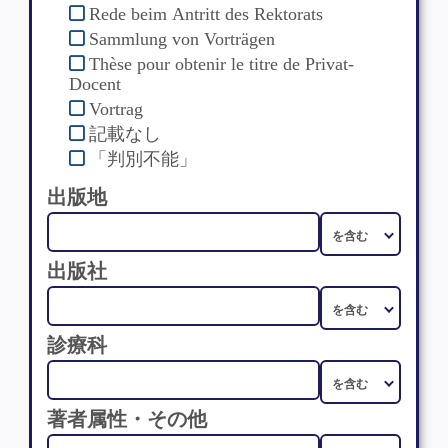
Rede beim Antritt des Rektorats
Sammlung von Vorträgen
Thèse pour obtenir le titre de Privat-
Docent
Vortrag
記載なし
「判別不能」
出版地
出版社
診療科
著者属性・その他