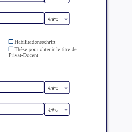
Habilitationsschrift
Thèse pour obtenir le titre de
Privat-Docent