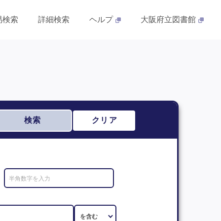
易検索
詳細検索
ヘルプ
大阪府立図書館
検索
クリア