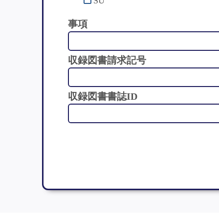
SU
事項
収録図書請求記号
収録図書書誌ID