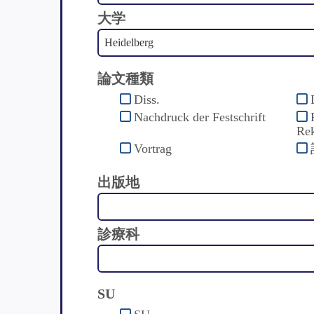
大学
論文種類
Diss.
Nachdruck der Festschrift
Rek
Vortrag
出版地
診療科
SU