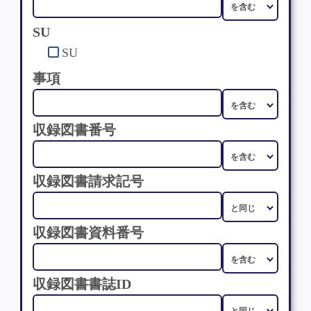
SU
SU
事項
収録図書番号
収録図書請求記号
収録図書資料番号
収録図書書誌ID