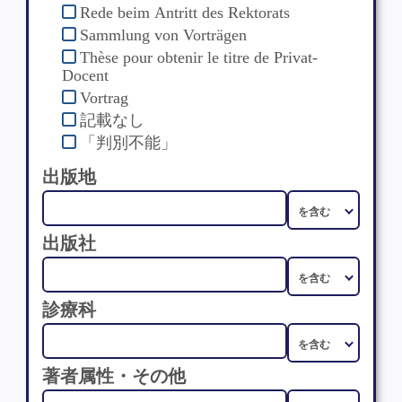
Rede beim Antritt des Rektorats
Sammlung von Vorträgen
Thèse pour obtenir le titre de Privat-
Docent
Vortrag
記載なし
「判別不能」
出版地
出版社
診療科
著者属性・その他