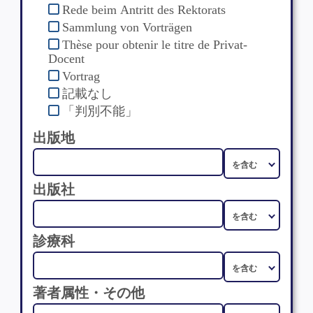
Rede beim Antritt des Rektorats
Sammlung von Vorträgen
Thèse pour obtenir le titre de Privat-
Docent
Vortrag
記載なし
「判別不能」
出版地
出版社
診療科
著者属性・その他