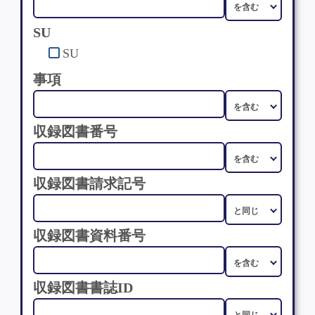
SU
SU
事項
収録図書番号
収録図書請求記号
収録図書資料番号
収録図書書誌ID