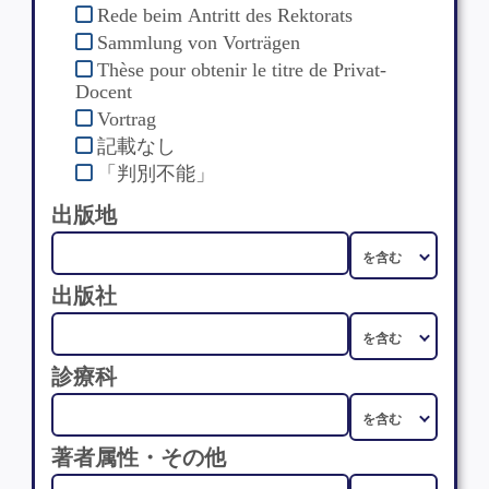
Rede beim Antritt des Rektorats
Sammlung von Vorträgen
Thèse pour obtenir le titre de Privat-
Docent
Vortrag
記載なし
「判別不能」
出版地
出版社
診療科
著者属性・その他