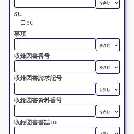
SU
SU
事項
収録図書番号
収録図書請求記号
収録図書資料番号
収録図書書誌ID