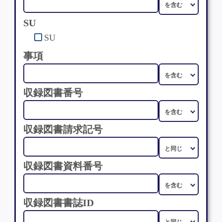
SU
SU
事項
収録図書番号
収録図書請求記号
収録図書資料番号
収録図書書誌ID