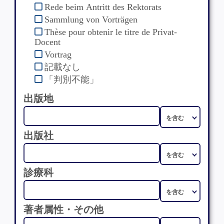
Rede beim Antritt des Rektorats
Sammlung von Vorträgen
Thèse pour obtenir le titre de Privat-
Docent
Vortrag
記載なし
「判別不能」
出版地
出版社
診療科
著者属性・その他