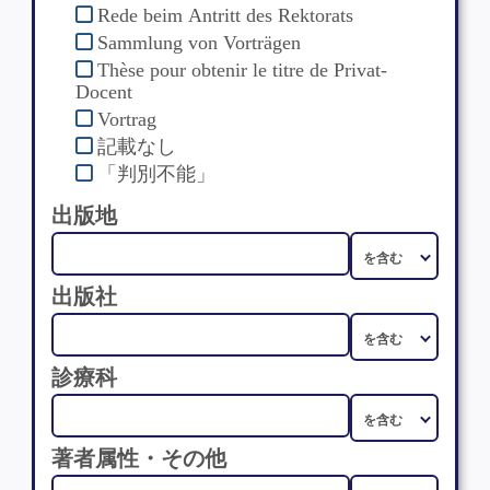
Rede beim Antritt des Rektorats
Sammlung von Vorträgen
Thèse pour obtenir le titre de Privat-
Docent
Vortrag
記載なし
「判別不能」
出版地
出版社
診療科
著者属性・その他