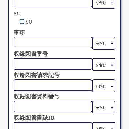
SU
SU
事項
収録図書番号
収録図書請求記号
収録図書資料番号
収録図書書誌ID