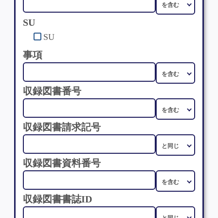
SU
SU
事項
収録図書番号
収録図書請求記号
収録図書資料番号
収録図書書誌ID