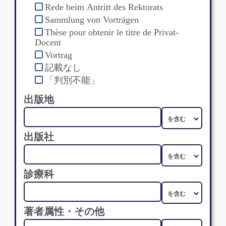
Rede beim Antritt des Rektorats
Sammlung von Vorträgen
Thèse pour obtenir le titre de Privat-
Docent
Vortrag
記載なし
「判別不能」
出版地
出版社
診療科
著者属性・その他