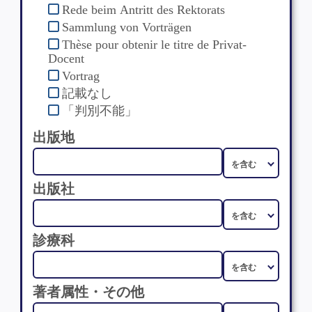
Rede beim Antritt des Rektorats
Sammlung von Vorträgen
Thèse pour obtenir le titre de Privat-
Docent
Vortrag
記載なし
「判別不能」
出版地
出版社
診療科
著者属性・その他