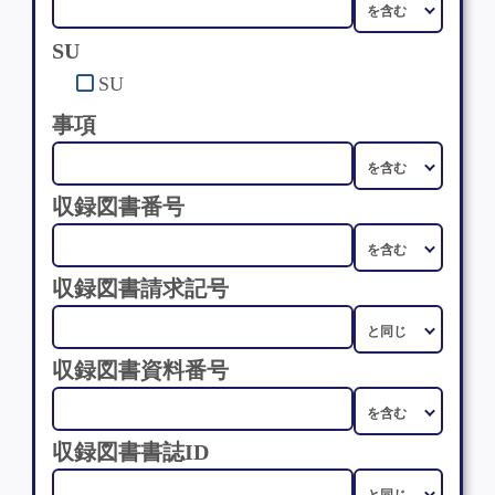
SU
SU
事項
収録図書番号
収録図書請求記号
収録図書資料番号
収録図書書誌ID