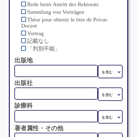
Rede beim Antritt des Rektorats
Sammlung von Vorträgen
Thèse pour obtenir le titre de Privat-
Docent
Vortrag
記載なし
「判別不能」
出版地
出版社
診療科
著者属性・その他