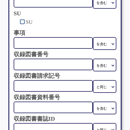
SU
SU
事項
収録図書番号
収録図書請求記号
収録図書資料番号
収録図書書誌ID