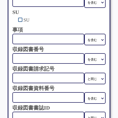
SU
SU
事項
収録図書番号
収録図書請求記号
収録図書資料番号
収録図書書誌ID