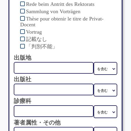
Rede beim Antritt des Rektorats
Sammlung von Vorträgen
Thèse pour obtenir le titre de Privat-
Docent
Vortrag
記載なし
「判別不能」
出版地
出版社
診療科
著者属性・その他