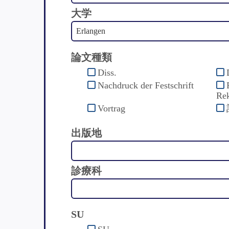
大学
論文種類
Diss.
Nachdruck der Festschrift
Rek
Vortrag
出版地
診療科
SU