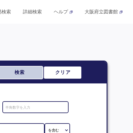
易検索
詳細検索
ヘルプ
大阪府立図書館
検索
クリア