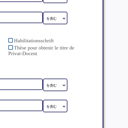
Habilitationsschrift
Thèse pour obtenir le titre de
Privat-Docent