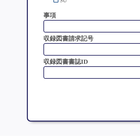
SU
事項
収録図書請求記号
収録図書書誌ID