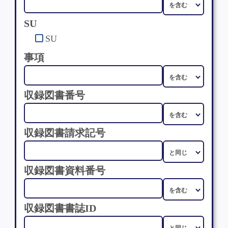
SU
SU
事項
収録図書番号
収録図書請求記号
収録図書資料番号
収録図書書誌ID