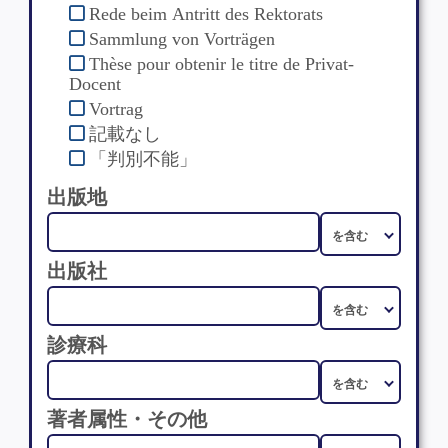
Rede beim Antritt des Rektorats
Sammlung von Vorträgen
Thèse pour obtenir le titre de Privat-
Docent
Vortrag
記載なし
「判別不能」
出版地
出版社
診療科
著者属性・その他