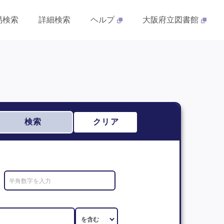
易検索
詳細検索
ヘルプ
大阪府立図書館
検索
クリア