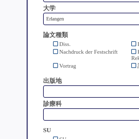
大学
論文種類
Diss.
Nachdruck der Festschrift
Rek
Vortrag
出版地
診療科
SU