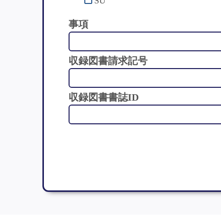
SU
事項
収録図書請求記号
収録図書書誌ID