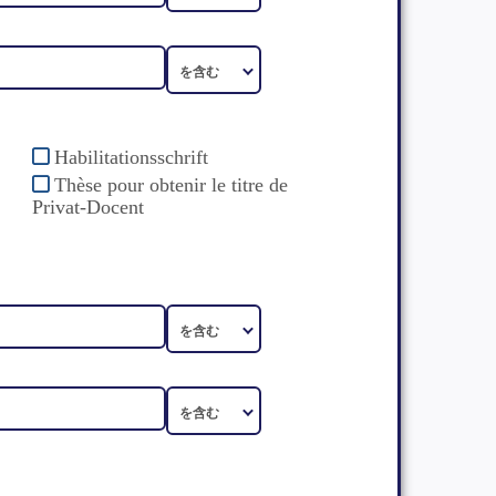
Habilitationsschrift
Thèse pour obtenir le titre de
Privat-Docent