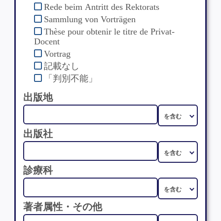
Rede beim Antritt des Rektorats
Sammlung von Vorträgen
Thèse pour obtenir le titre de Privat-
Docent
Vortrag
記載なし
「判別不能」
出版地
出版社
診療科
著者属性・その他