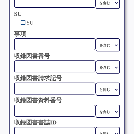
SU
SU
事項
収録図書番号
収録図書請求記号
収録図書資料番号
収録図書書誌ID