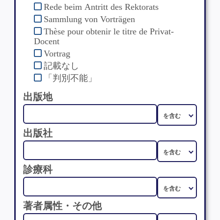
Rede beim Antritt des Rektorats
Sammlung von Vorträgen
Thèse pour obtenir le titre de Privat-
Docent
Vortrag
記載なし
「判別不能」
出版地
出版社
診療科
著者属性・その他