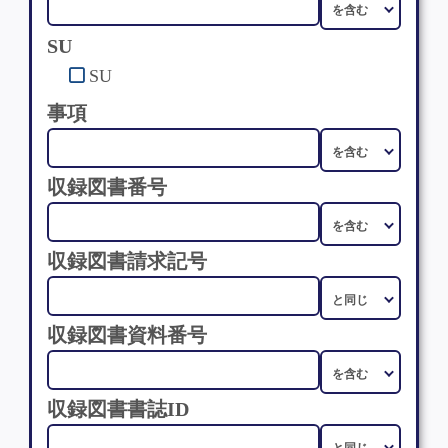
SU
SU
事項
収録図書番号
収録図書請求記号
収録図書資料番号
収録図書書誌ID