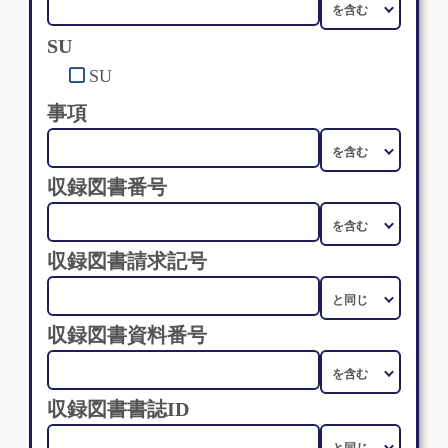
SU
SU
事項
収録図書番号
収録図書請求記号
収録図書資料番号
収録図書書誌ID