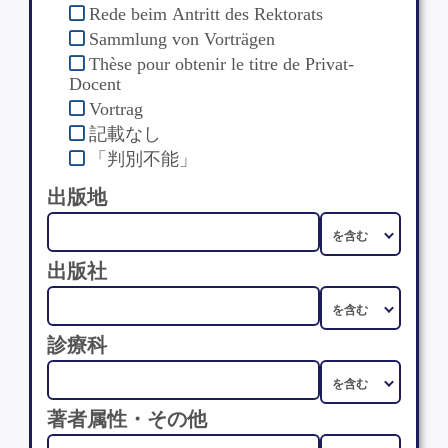
Rede beim Antritt des Rektorats
Sammlung von Vorträgen
Thèse pour obtenir le titre de Privat-
Docent
Vortrag
記載なし
「判別不能」
出版地
出版社
診療科
著者属性・その他