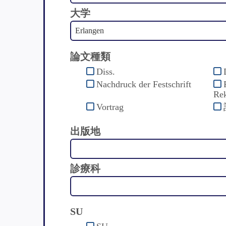
大学
論文種類
Diss.
Nachdruck der Festschrift
Rek
Vortrag
出版地
診療科
SU