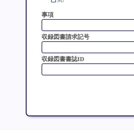
SU
事項
収録図書請求記号
収録図書書誌ID