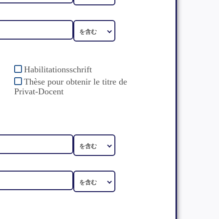
Habilitationsschrift
Thèse pour obtenir le titre de
Privat-Docent