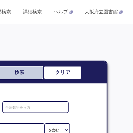
易検索
詳細検索
ヘルプ
大阪府立図書館
検索
クリア