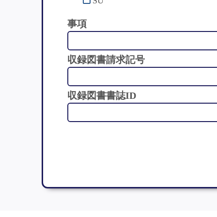
SU
事項
収録図書請求記号
収録図書書誌ID