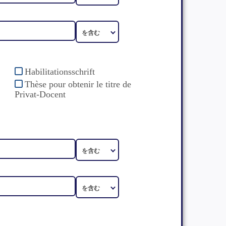
Habilitationsschrift
Thèse pour obtenir le titre de
Privat-Docent