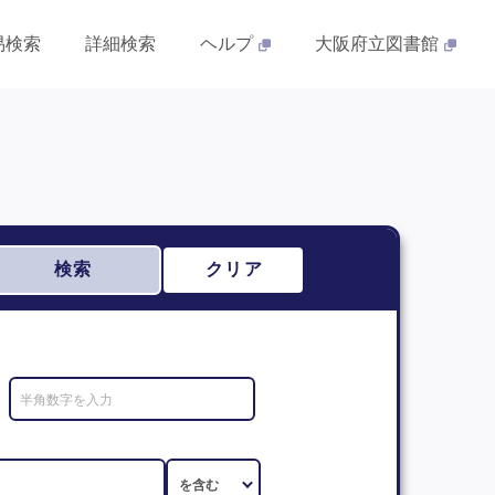
易検索
詳細検索
ヘルプ
大阪府立図書館
検索
クリア