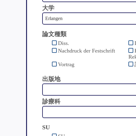
大学
論文種類
Diss.
Nachdruck der Festschrift
Rek
Vortrag
出版地
診療科
SU