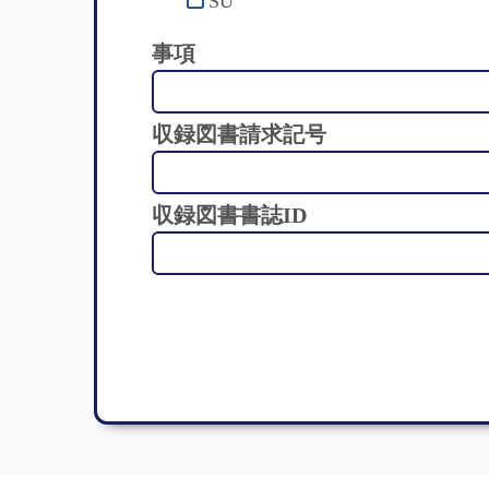
SU
事項
収録図書請求記号
収録図書書誌ID