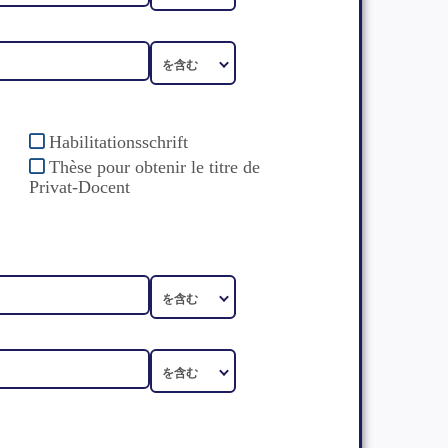
Habilitationsschrift
Thèse pour obtenir le titre de
Privat-Docent