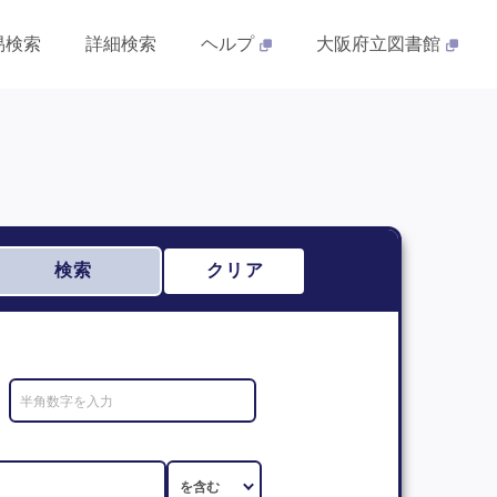
易検索
詳細検索
ヘルプ
大阪府立図書館
検索
クリア