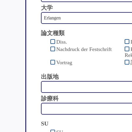
大学
論文種類
Diss.
Nachdruck der Festschrift
Rek
Vortrag
出版地
診療科
SU