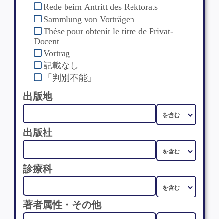
Rede beim Antritt des Rektorats
Sammlung von Vorträgen
Thèse pour obtenir le titre de Privat-
Docent
Vortrag
記載なし
「判別不能」
出版地
出版社
診療科
著者属性・その他