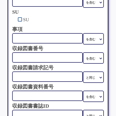
SU
SU
事項
収録図書番号
収録図書請求記号
収録図書資料番号
収録図書書誌ID