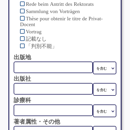
Rede beim Antritt des Rektorats
Sammlung von Vorträgen
Thèse pour obtenir le titre de Privat-
Docent
Vortrag
記載なし
「判別不能」
出版地
出版社
診療科
著者属性・その他