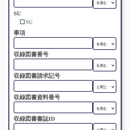
SU
SU
事項
収録図書番号
収録図書請求記号
収録図書資料番号
収録図書書誌ID