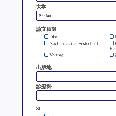
大学
論文種類
Diss.
Nachdruck der Festschrift
Rek
Vortrag
出版地
診療科
SU