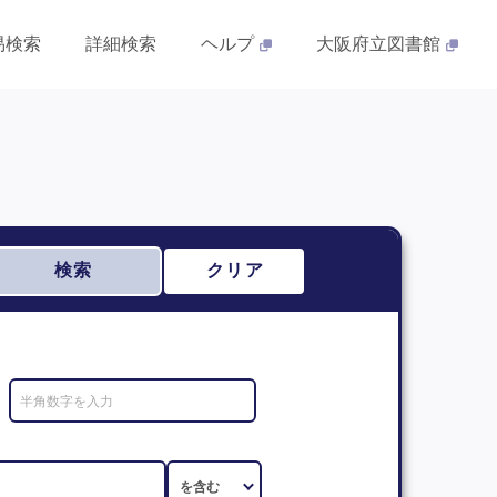
易検索
詳細検索
ヘルプ
大阪府立図書館
検索
クリア