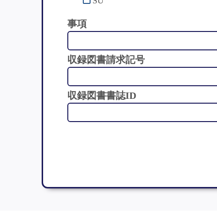
SU
事項
収録図書請求記号
収録図書書誌ID