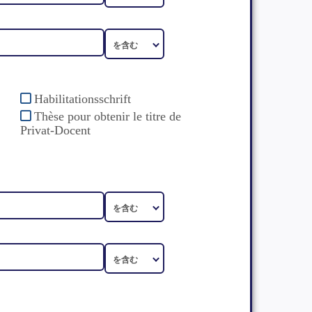
Habilitationsschrift
Thèse pour obtenir le titre de
Privat-Docent