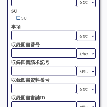
SU
SU
事項
収録図書番号
収録図書請求記号
収録図書資料番号
収録図書書誌ID