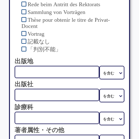
Rede beim Antritt des Rektorats
Sammlung von Vorträgen
Thèse pour obtenir le titre de Privat-
Docent
Vortrag
記載なし
「判別不能」
出版地
出版社
診療科
著者属性・その他