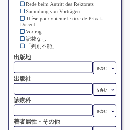
Rede beim Antritt des Rektorats
Sammlung von Vorträgen
Thèse pour obtenir le titre de Privat-
Docent
Vortrag
記載なし
「判別不能」
出版地
出版社
診療科
著者属性・その他