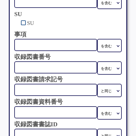
SU
SU
事項
収録図書番号
収録図書請求記号
収録図書資料番号
収録図書書誌ID