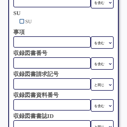
SU
SU
事項
収録図書番号
収録図書請求記号
収録図書資料番号
収録図書書誌ID