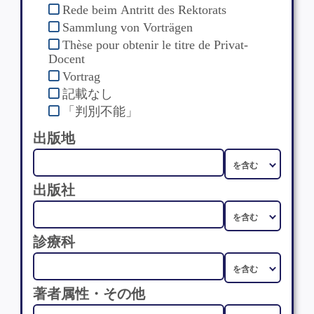
Rede beim Antritt des Rektorats
Sammlung von Vorträgen
Thèse pour obtenir le titre de Privat-
Docent
Vortrag
記載なし
「判別不能」
出版地
出版社
診療科
著者属性・その他