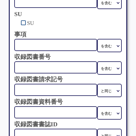
SU
SU
事項
収録図書番号
収録図書請求記号
収録図書資料番号
収録図書書誌ID