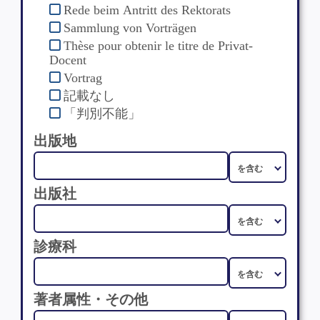
Rede beim Antritt des Rektorats
Sammlung von Vorträgen
Thèse pour obtenir le titre de Privat-
Docent
Vortrag
記載なし
「判別不能」
出版地
出版社
診療科
著者属性・その他